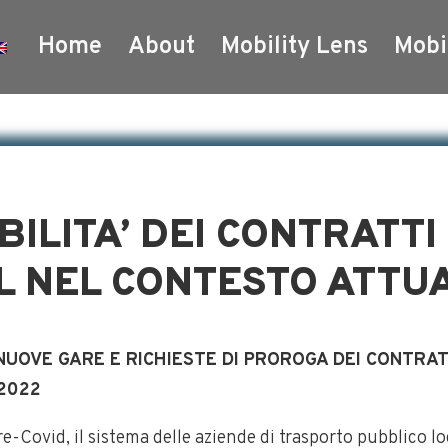
Home
About
Mobility Lens
Mobi
BILITA’ DEI CONTRATTI 
L NEL CONTESTO ATTU
NUOVE GARE E RICHIESTE DI PROROGA DEI CONTRATT
/2022
re-Covid, il sistema delle aziende di trasporto pubblico l