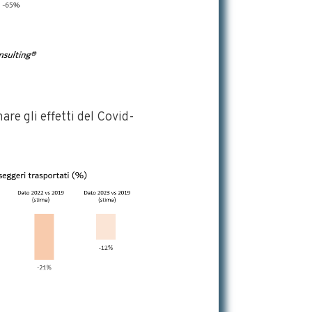
re gli effetti del Covid-