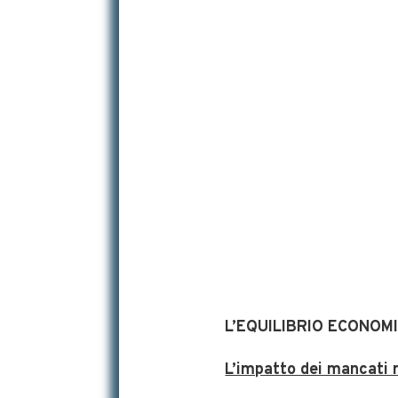
L’EQUILIBRIO ECONOMI
L’impatto dei mancati ri