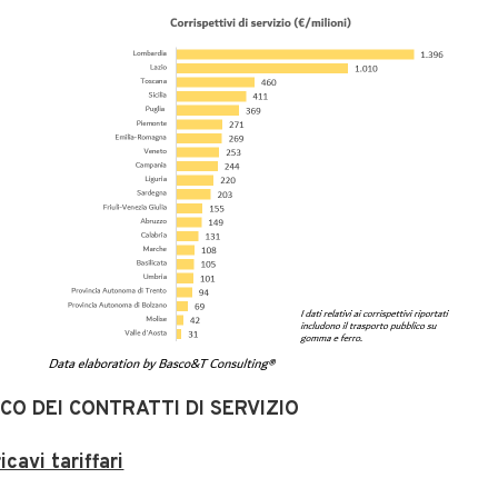
CO DEI CONTRATTI DI SERVIZIO
cavi tariffari