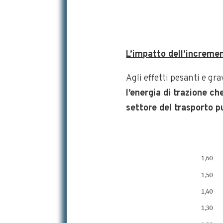
L’impatto dell’incremen
Agli effetti pesanti e gra
l’energia di trazione ch
settore del trasporto p