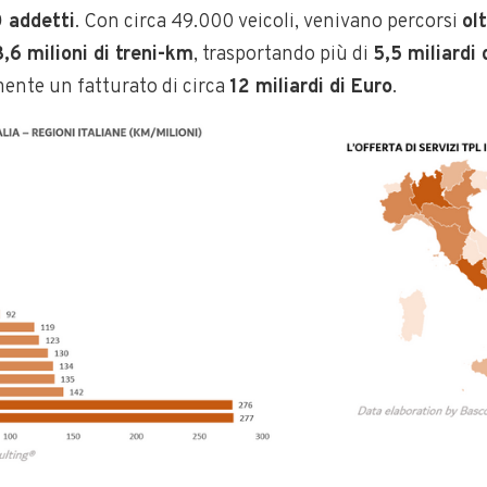
 addetti
. Con circa 49.000 veicoli, venivano percorsi
olt
,6 milioni di treni-km
, trasportando più di
5,5 miliardi
ente un fatturato di circa
12 miliardi di Euro
.